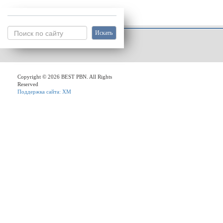
Copyright © 2026 BEST PBN. All Rights
Reserved
Поддержка сайта: ХМ