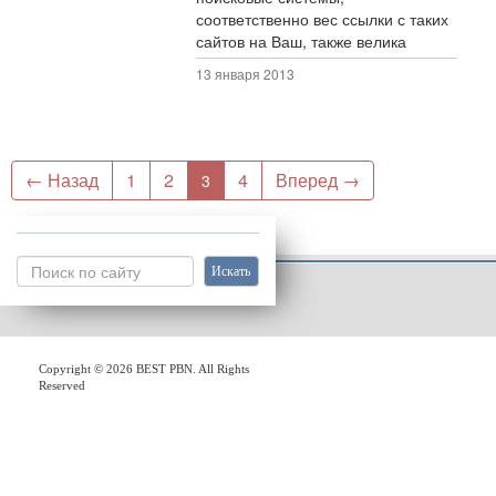
соответственно вес ссылки с таких
сайтов на Ваш, также велика
13 января 2013
← Назад
1
2
4
Вперед →
3
Copyright © 2026 BEST PBN. All Rights
Reserved