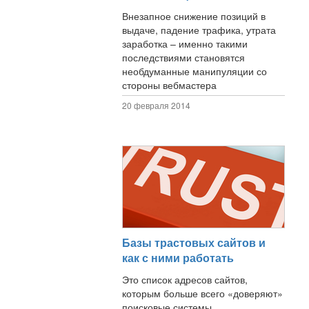
Внезапное снижение позиций в
выдаче, падение трафика, утрата
заработка – именно такими
последствиями становятся
необдуманные манипуляции со
стороны вебмастера
20 февраля 2014
Базы трастовых сайтов и
как с ними работать
Это список адресов сайтов,
которым больше всего «доверяют»
поисковые системы,