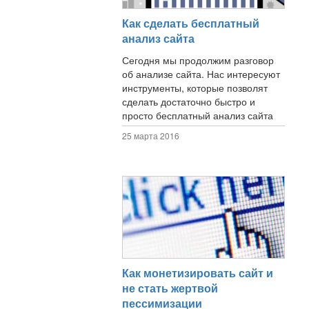
Как сделать бесплатный
анализ сайта
Сегодня мы продолжим разговор
об анализе сайта. Нас интересуют
инструменты, которые позволят
сделать достаточно быстро и
просто бесплатный анализ сайта
25 марта 2016
Как монетизировать сайт и
не стать жертвой
пессимизации